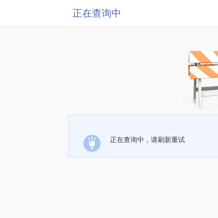
正在查询中
正在查询中，请刷新重试