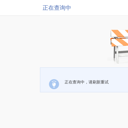
正在查询中
正在查询中，请刷新重试