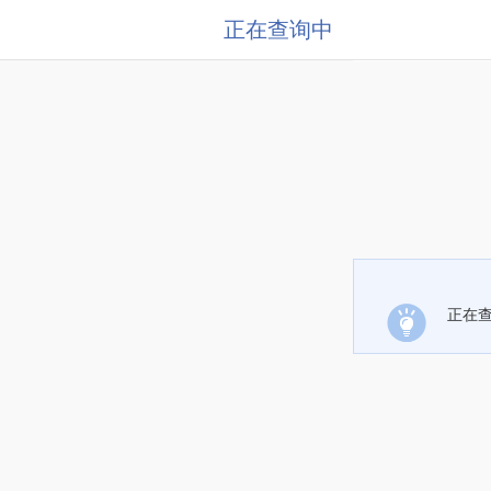
正在查询中
正在