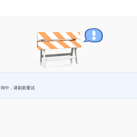
查询中，请刷新重试