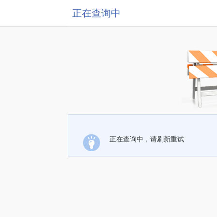
正在查询中
正在查询中，请刷新重试