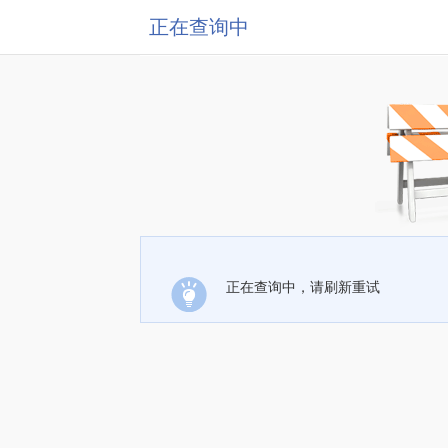
正在查询中
正在查询中，请刷新重试